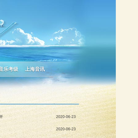
音乐考级
上海音讯
开
2020-06-23
2020-06-23