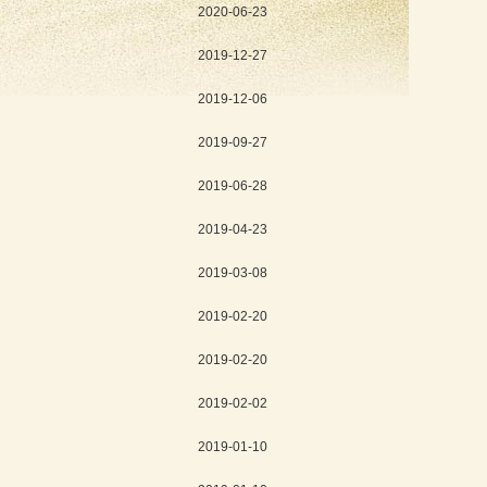
2020-06-23
2019-12-27
2019-12-06
2019-09-27
2019-06-28
2019-04-23
2019-03-08
2019-02-20
2019-02-20
2019-02-02
2019-01-10